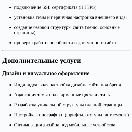
подключение SSL-сертификата (HTTPS);
установка темы и первичная настройка внешнего вида;
создание базовой структуры сайта (меню, основные
страницы);
проверка работоспособности и доступности сайта.
Дополнительные услуги
Дизайн и визуальное оформление
Индивидуальная настройка дизайна сайта под бренд
Адаптация темы под фирменные цвета и стиль
Разработка уникальной структуры главной страницы
Настройка типографики (шрифты, отступы, читаемость)
Оптимизация дизайна под мобильные устройства