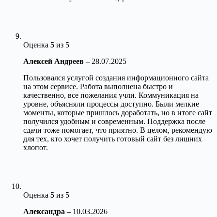
Оценка
5
из 5
Алексей Андреев
–
28.07.2025
Пользовался услугой создания информационного сайта
на этом сервисе. Работа выполнена быстро и
качественно, все пожелания учли. Коммуникация на
уровне, объясняли процессы доступно. Были мелкие
моменты, которые пришлось доработать, но в итоге сайт
получился удобным и современным. Поддержка после
сдачи тоже помогает, что приятно. В целом, рекомендую
для тех, кто хочет получить готовый сайт без лишних
хлопот.
Оценка
5
из 5
Александра
–
10.03.2026