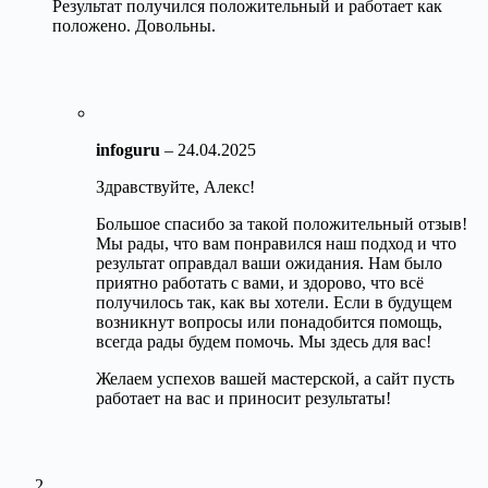
Результат получился положительный и работает как
положено. Довольны.
infoguru
–
24.04.2025
Здравствуйте, Алекс!
Большое спасибо за такой положительный отзыв!
Мы рады, что вам понравился наш подход и что
результат оправдал ваши ожидания. Нам было
приятно работать с вами, и здорово, что всё
получилось так, как вы хотели. Если в будущем
возникнут вопросы или понадобится помощь,
всегда рады будем помочь. Мы здесь для вас!
Желаем успехов вашей мастерской, а сайт пусть
работает на вас и приносит результаты!