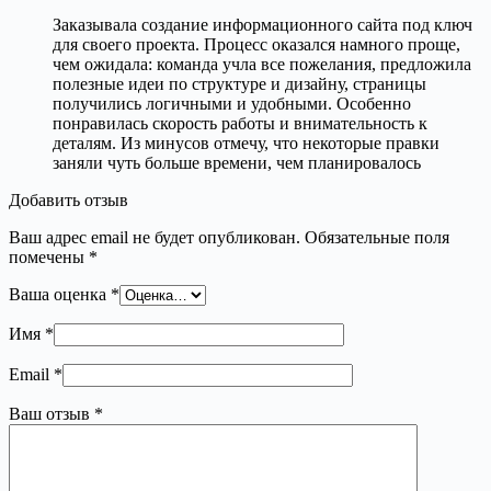
Заказывала создание информационного сайта под ключ
для своего проекта. Процесс оказался намного проще,
чем ожидала: команда учла все пожелания, предложила
полезные идеи по структуре и дизайну, страницы
получились логичными и удобными. Особенно
понравилась скорость работы и внимательность к
деталям. Из минусов отмечу, что некоторые правки
заняли чуть больше времени, чем планировалось
Добавить отзыв
Ваш адрес email не будет опубликован.
Обязательные поля
помечены
*
Ваша оценка
*
Имя
*
Email
*
Ваш отзыв
*