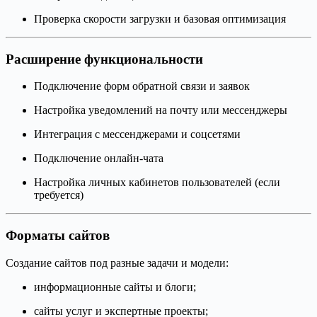
Проверка скорости загрузки и базовая оптимизация
Расширение функциональности
Подключение форм обратной связи и заявок
Настройка уведомлений на почту или мессенджеры
Интеграция с мессенджерами и соцсетями
Подключение онлайн-чата
Настройка личных кабинетов пользователей (если
требуется)
Форматы сайтов
Создание сайтов под разные задачи и модели:
информационные сайты и блоги;
сайты услуг и экспертные проекты;