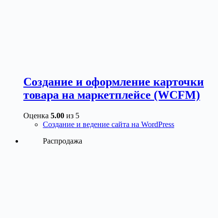
Создание и оформление карточки
товара на маркетплейсе (WCFM)
Оценка
5.00
из 5
Создание и ведение сайта на WordPress
Распродажа