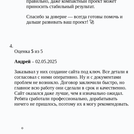
правильно, даже компактный проект может
приносить стабильный результат.
Спасибо за доверие — всегда готовы помочь и
дальше развивать ваш проект! 🚀
Оценка
5
из 5
Андрей
–
02.05.2025
Заказывал у них создание сайта под ключ. Все детали я
согласовал с ними оперативно. Ну и с документами
проблем не возникло. Договор заключили быстро, но
главное всю работу они сделали в срок и качественно.
Сайт оказался даже лучше, чем я изначально ожидал.
Ребята сработали профессионально, дорабатывать
ничего не пришлось, поэтому их я могу рекомендовать.