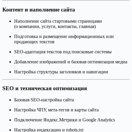
Контент и наполнение сайта
Наполнение сайта стартовыми страницами
(о компании, услуги, контакты, главная)
Подготовка и размещение информационных или
продающих текстов
SEO-адаптация текстов под поисковые системы
Добавление изображений и базовая оптимизация медиа
Настройка структуры заголовков и навигации
SEO и техническая оптимизация
Базовая SEO-настройка сайта
Настройка ЧПУ, мета-тегов и карты сайта
Подключение Яндекс.Метрики и Google Analytics
Настройка индексации и robots.txt