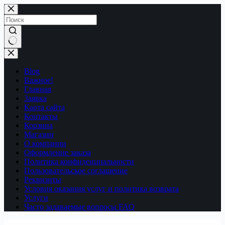
Перейти
к
сути
Ничего
не
найдено
Blog
Важное!
Главная
Заявка
Карта сайта
Контакты
Корзина
Магазин
О компании
Оформление заказа
Политика конфиденциальности
Пользовательское соглашение
Реквизиты
Условия оказания услуг и политика возврата
Услуги
Часто задаваемые вопросы FAQ