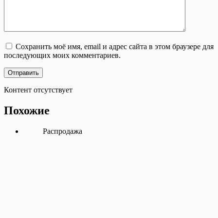
Сохранить моё имя, email и адрес сайта в этом браузере для
последующих моих комментариев.
Отправить
Контент отсутствует
Похожие
Распродажа