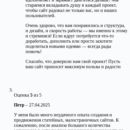
стараемся вкладывать душу в каждый проект,
чтобы сайт радовал не только вас, но и ваших
пользователей.
Очень здорово, что вам понравились и структура,
и дизайн, и скорость работы — мы именно к этому
и стремимся! Если вдруг потребуется что-то
доработать, дополнить или просто захотите
поделиться новыми идеями — всегда рады
помочь!
Спасибо, что доверили нам свой проект! Пусть
ваш сайт приносит максимум пользы и радости
Оценка
5
из 5
Петр
–
27.04.2025
У меня было много неудачного опыта создания и
продвижения статейных, малостраничных сайтов. К
сожалению, после анализа большого количества