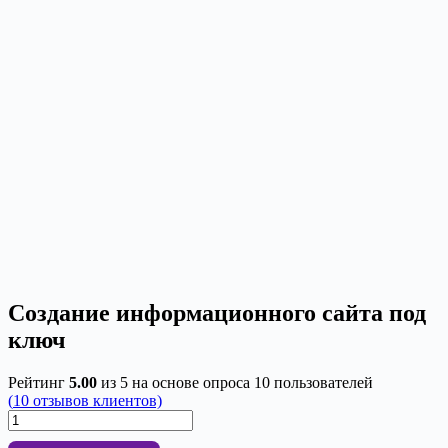
Создание информационного сайта под
ключ
Рейтинг
5.00
из 5 на основе опроса
10
пользователей
(
10
отзывов клиентов)
Количество
товара