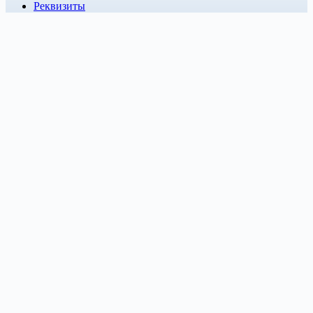
Реквизиты