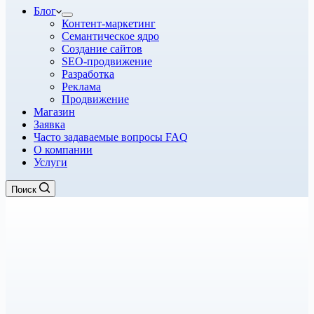
Блог
Контент-маркетинг
Семантическое ядро
Создание сайтов
SEO-продвижение
Разработка
Реклама
Продвижение
Магазин
Заявка
Часто задаваемые вопросы FAQ
О компании
Услуги
Поиск