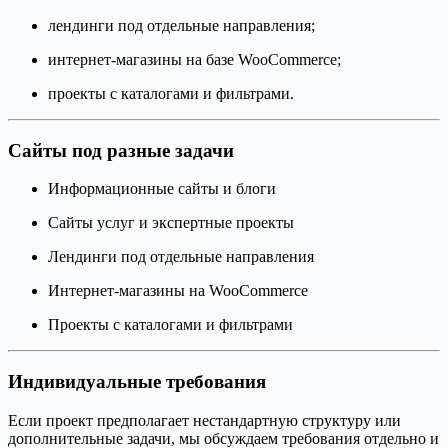
лендинги под отдельные направления;
интернет-магазины на базе WooCommerce;
проекты с каталогами и фильтрами.
Сайты под разные задачи
Информационные сайты и блоги
Сайты услуг и экспертные проекты
Лендинги под отдельные направления
Интернет-магазины на WooCommerce
Проекты с каталогами и фильтрами
Индивидуальные требования
Если проект предполагает нестандартную структуру или
дополнительные задачи, мы обсуждаем требования отдельно и