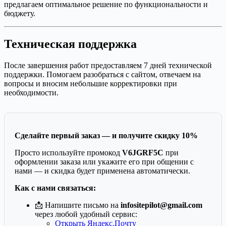
предлагаем оптимальное решение по функциональности и
бюджету.
Техническая поддержка
После завершения работ предоставляем 7 дней технической
поддержки. Помогаем разобраться с сайтом, отвечаем на
вопросы и вносим небольшие корректировки при
необходимости.
Сделайте первый заказ — и получите скидку 10%
Просто используйте промокод
V6JGRF5C
при
оформлении заказа или укажите его при общении с
нами — и скидка будет применена автоматически.
Как с нами связаться:
📩 Напишите письмо на
infositepilot@gmail.com
через любой удобный сервис:
Открыть Яндекс.Почту