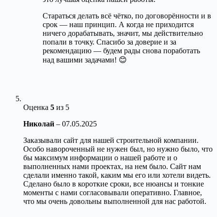
Стараться делать всё чётко, по договорённости и в
срок — наш принцип. А когда не приходится
ничего дорабатывать, значит, мы действительно
попали в точку. Спасибо за доверие и за
рекомендацию — будем рады снова поработать
над вашими задачами! 😊
Оценка
5
из 5
Николай
–
07.05.2025
Заказывали сайт для нашей строительной компании.
Особо навороченный не нужен был, но нужно было, что
бы максимум информации о нашей работе и о
выполненных нами проектах, на нем было. Сайт нам
сделали именно такой, каким мы его или хотели видеть.
Сделано было в короткие сроки, все нюансы и тонкие
моменты с нами согласовывали оперативно. Главное,
что мы очень довольны выполненной для нас работой.