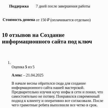
Поддержка
7 дней после завершения работы
Стоимость домена
от 150 ₽ (оплачивается отдельно)
10 отзывов на
Создание
информационного сайта под ключ
Оценка
5
из 5
Алекс
–
21.04.2025
В начале весны обратился сюда для создание
информационного сайта нашей мастерской.
Предварительно изучив кучу инфы в сети и понял, что
самостоятельно не потяну. Понравился современный
подход к клиенту и оперативно все согласовали. После
чего грамотные ребята выполнили все четко в срок.