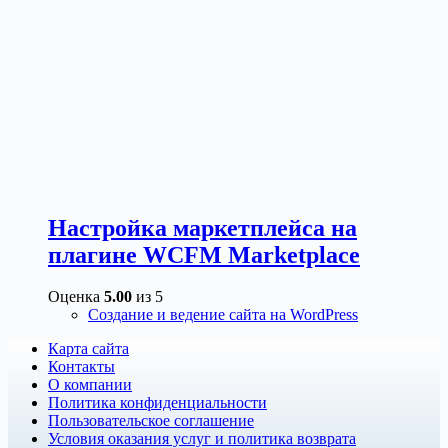
Настройка маркетплейса на
плагине WCFM Marketplace
Оценка
5.00
из 5
Создание и ведение сайта на WordPress
Карта сайта
Контакты
О компании
Политика конфиденциальности
Пользовательское соглашение
Условия оказания услуг и политика возврата