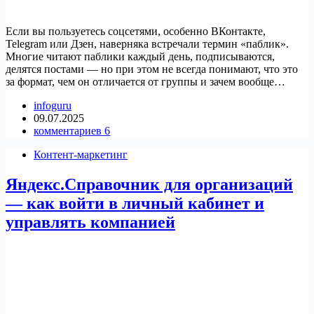
Если вы пользуетесь соцсетями, особенно ВКонтакте,
Telegram или Дзен, наверняка встречали термин «паблик».
Многие читают паблики каждый день, подписываются,
делятся постами — но при этом не всегда понимают, что это
за формат, чем он отличается от группы и зачем вообще…
infoguru
09.07.2025
комментариев 6
Контент-маркетинг
Яндекс.Справочник для организаций
— как войти в личный кабинет и
управлять компанией