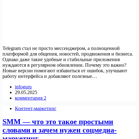
Telegram стал не просто мессенджером, а полноценной
платформой для общения, новостей, продвижения и бизнеса.
Однако даже такие удобные и стабильные приложения
нуждаются в регулярном обновлении. Почему это важно?
Новые версии помогают избавиться от ошибок, улучшают
работу интерфейса и добавляют полезные…
infoguru
29.05.2025
комментария 2
Контент-маркетинг
SMM — что это такое простыми
словами и зачем нужен соцмедиа-
маркетинг