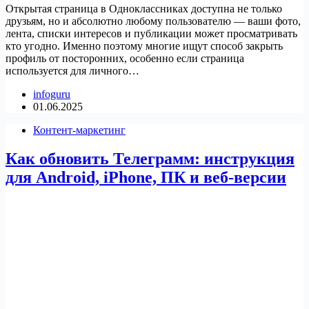
Открытая страница в Одноклассниках доступна не только
друзьям, но и абсолютно любому пользователю — ваши фото,
лента, списки интересов и публикации может просматривать
кто угодно. Именно поэтому многие ищут способ закрыть
профиль от посторонних, особенно если страница
используется для личного…
infoguru
01.06.2025
Контент-маркетинг
Как обновить Телеграмм: инструкция
для Android, iPhone, ПК и веб-версии