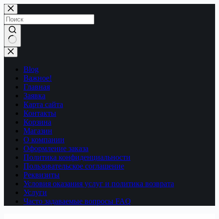
Перейти
к
сути
Ничего
не
найдено
Blog
Важное!
Главная
Заявка
Карта сайта
Контакты
Корзина
Магазин
О компании
Оформление заказа
Политика конфиденциальности
Пользовательское соглашение
Реквизиты
Условия оказания услуг и политика возврата
Услуги
Часто задаваемые вопросы FAQ