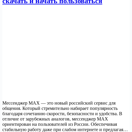
скачать и начать пользоваться
Мессенджер MAX — это новый российский сервис для
общения. Который стремительно набирает популярность
благодаря сочетанию скорости, безопасности и удобства. В
отличие от зарубежных аналогов, мессенджер MAX
ориентирован на пользователей из России. Обеспечивая
стабильную работу даже при слабом интернете и предлагая…