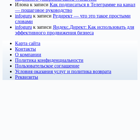
Илона
к записи
Как подписаться в Телеграмме на канал
— пошаговое руководство
infoguru
к записи
Редирект — что это такое простыми
словами
infoguru
к записи
Яндекс.Директ: Как использовать для
эффективного продвижения бизнеса
Карта сайта
Контакты
О компании
Политика конфиденциальности
Пользовательское соглашение
Условия оказания услуг и политика возврата
Реквизиты