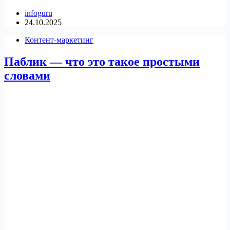
infoguru
24.10.2025
Контент-маркетинг
Паблик — что это такое простыми
словами