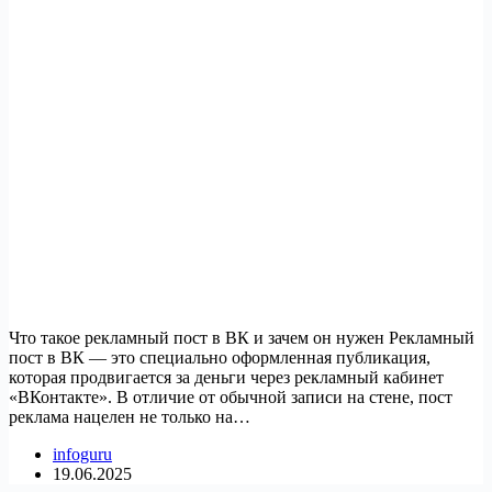
Что такое рекламный пост в ВК и зачем он нужен Рекламный
пост в ВК — это специально оформленная публикация,
которая продвигается за деньги через рекламный кабинет
«ВКонтакте». В отличие от обычной записи на стене, пост
реклама нацелен не только на…
infoguru
19.06.2025