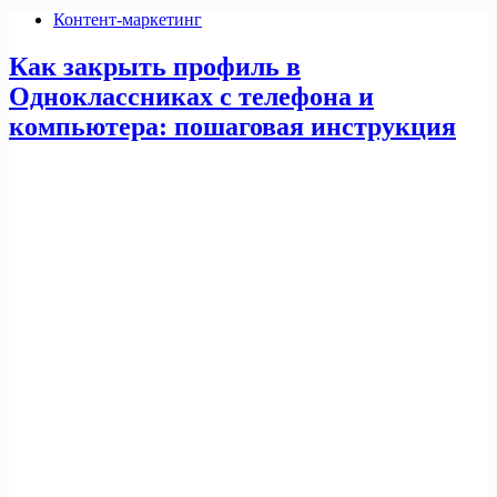
Контент-маркетинг
Как закрыть профиль в
Одноклассниках с телефона и
компьютера: пошаговая инструкция