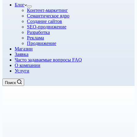
Блог
Контент-маркетинг
Семантическое ядро
Создание сайтов
SEO-продвижение
Разработка
Реклама
Продвижение
Магазин
Заявка
Часто задаваемые вопросы FAQ
О компании
Услуги
Поиск