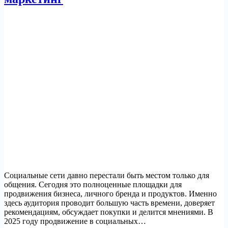
Социальные сети давно перестали быть местом только для
общения. Сегодня это полноценные площадки для
продвижения бизнеса, личного бренда и продуктов. Именно
здесь аудитория проводит большую часть времени, доверяет
рекомендациям, обсуждает покупки и делится мнениями. В
2025 году продвижение в социальных…