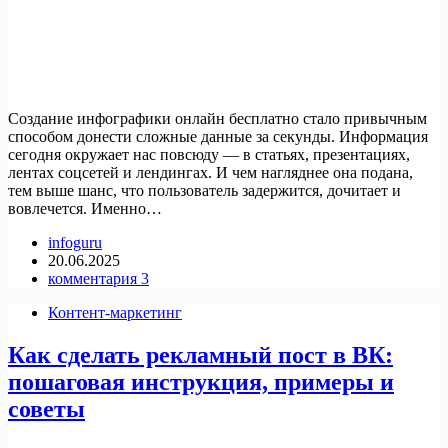
Создание инфографики онлайн бесплатно стало привычным
способом донести сложные данные за секунды. Информация
сегодня окружает нас повсюду — в статьях, презентациях,
лентах соцсетей и лендингах. И чем нагляднее она подана,
тем выше шанс, что пользователь задержится, дочитает и
вовлечется. Именно…
infoguru
20.06.2025
комментария 3
Контент-маркетинг
Как сделать рекламный пост в ВК:
пошаговая инструкция, примеры и
советы