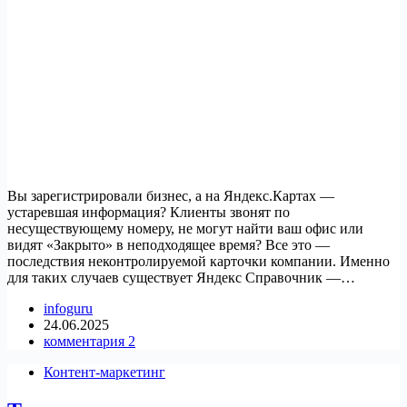
Вы зарегистрировали бизнес, а на Яндекс.Картах —
устаревшая информация? Клиенты звонят по
несуществующему номеру, не могут найти ваш офис или
видят «Закрыто» в неподходящее время? Все это —
последствия неконтролируемой карточки компании. Именно
для таких случаев существует Яндекс Справочник —…
infoguru
24.06.2025
комментария 2
Контент-маркетинг