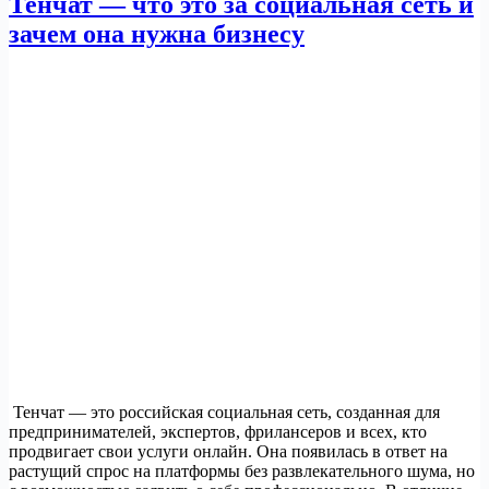
Тенчат — что это за социальная сеть и
зачем она нужна бизнесу
Тенчат — это российская социальная сеть, созданная для
предпринимателей, экспертов, фрилансеров и всех, кто
продвигает свои услуги онлайн. Она появилась в ответ на
растущий спрос на платформы без развлекательного шума, но