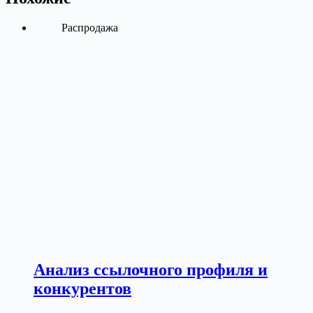
Распродажа
Анализ ссылочного профиля и
конкурентов