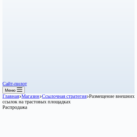
Сайт-пилот
Меню
Главная
Магазин
Ссылочная стратегия
Размещение внешних
ссылок на трастовых площадках
Распродажа