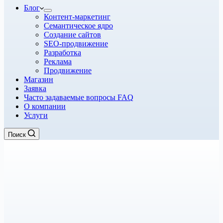
Блог
Контент-маркетинг
Семантическое ядро
Создание сайтов
SEO-продвижение
Разработка
Реклама
Продвижение
Магазин
Заявка
Часто задаваемые вопросы FAQ
О компании
Услуги
Поиск