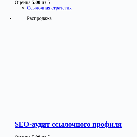
Оценка
5.00
из 5
Ссылочная стратегия
Распродажа
SEO-аудит ссылочного профиля