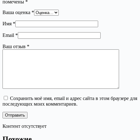
помечены
*
Ваша оценка
*
Имя
*
Email
*
Ваш отзыв
*
Сохранить моё имя, email и адрес сайта в этом браузере для
последующих моих комментариев.
Отправить
Контент отсутствует
Похожие