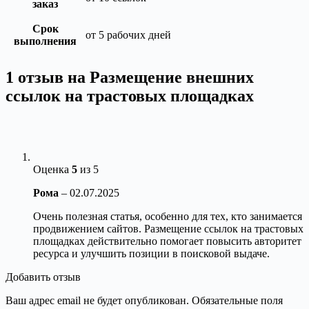
заказ
Срок
от 5 рабочих дней
выполнения
1 отзыв на
Размещение внешних
ссылок на трастовых площадках
Оценка
5
из 5
Рома
–
02.07.2025
Очень полезная статья, особенно для тех, кто занимается
продвижением сайтов. Размещение ссылок на трастовых
площадках действительно помогает повысить авторитет
ресурса и улучшить позиции в поисковой выдаче.
Добавить отзыв
Ваш адрес email не будет опубликован.
Обязательные поля