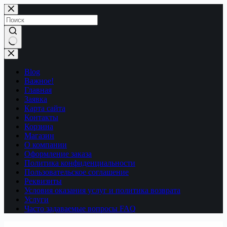
Перейти
к
сути
Ничего
не
найдено
Blog
Важное!
Главная
Заявка
Карта сайта
Контакты
Корзина
Магазин
О компании
Оформление заказа
Политика конфиденциальности
Пользовательское соглашение
Реквизиты
Условия оказания услуг и политика возврата
Услуги
Часто задаваемые вопросы FAQ