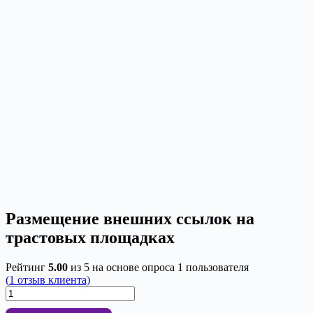
Размещение внешних ссылок на
трастовых площадках
Рейтинг
5.00
из 5 на основе опроса
1
пользователя
(
1
отзыв клиента)
Количество
товара