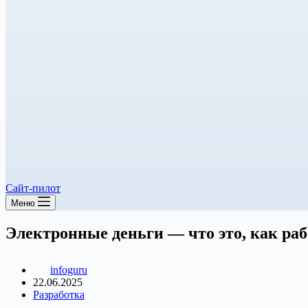
Сайт-пилот
Меню
Электронные деньги — что это, как ра
infoguru
22.06.2025
Разработка