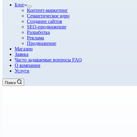
Блог
Контент-маркетинг
Семантическое ядро
Создание сайтов
SEO-продвижение
Разработка
Реклама
Продвижение
Магазин
Заявка
Часто задаваемые вопросы FAQ
О компании
Услуги
Поиск