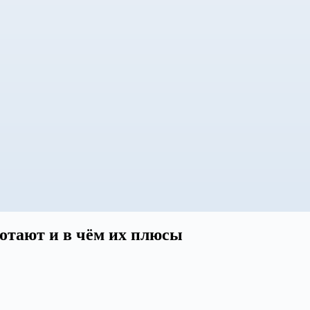
ботают и в чём их плюсы