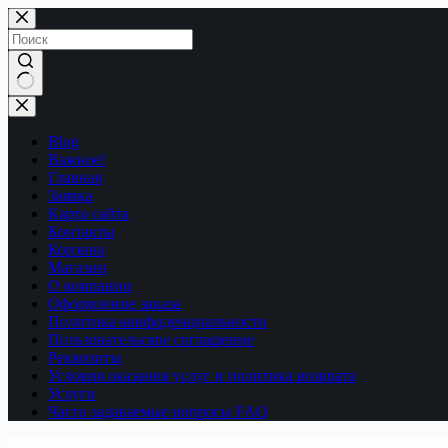
Перейти
к
сути
Ничего
не
найдено
Blog
Важное!
Главная
Заявка
Карта сайта
Контакты
Корзина
Магазин
О компании
Оформление заказа
Политика конфиденциальности
Пользовательское соглашение
Реквизиты
Условия оказания услуг и политика возврата
Услуги
Часто задаваемые вопросы FAQ